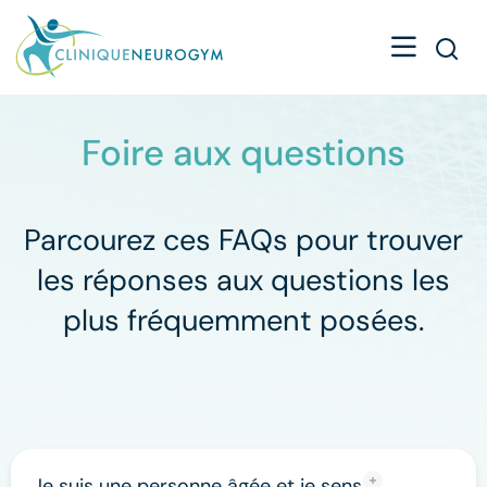
Foire aux questions
Parcourez ces FAQs pour trouver
les réponses aux questions les
plus fréquemment posées.
Je suis une personne âgée et je sens