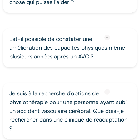
chose qui puisse l'aider ?
Est-il possible de constater une
amélioration des capacités physiques même
plusieurs années après un AVC ?
Je suis à la recherche d'options de
physiothérapie pour une personne ayant subi
un accident vasculaire cérébral. Que dois-je
rechercher dans une clinique de réadaptation
?