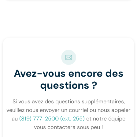
Avez-vous encore des
questions ?
Si vous avez des questions supplémentaires,
veuillez nous envoyer un courriel ou nous appeler
au
(819) 777-2500 (ext. 255)
et notre équipe
vous contactera sous peu !