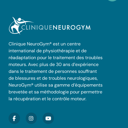
Clinique NeuroGym® est un centre
international de physiothérapie et de
réadaptation pour le traitement des troubles
moteurs. Avec plus de 30 ans d’expérience
dans le traitement de personnes souffrant
de blessures et de troubles neurologiques,
NeuroGym® utilise sa gamme d’équipements
brevetée et sa méthodologie pour permettre
la récupération et le contrôle moteur.