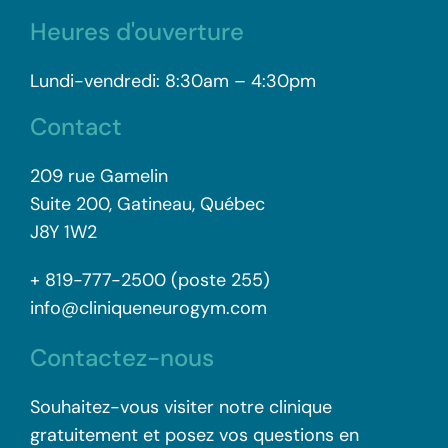
Heures d'ouverture
Lundi-vendredi: 8:30am – 4:30pm
Contact
209 rue Gamelin
Suite 200, Gatineau, Québec
J8Y 1W2
+ 819-777-2500 (poste 255)
info@cliniqueneurogym.com
Contactez-nous
Souhaitez-vous visiter notre clinique
gratuitement et posez vos questions en