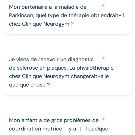
Mon partenaire a la maladie de
Parkinson, quel type de thérapie obtiendrait-il
chez Clinique Neurogym ?
Je viens de recevoir un diagnostic
de sclérose en plaques. La physiothérapie
chez Clinique Neurogym changerait-elle
quelque chose ?
Mon enfant a de gros problèmes de
coordination motrice – y a-t-il quelque