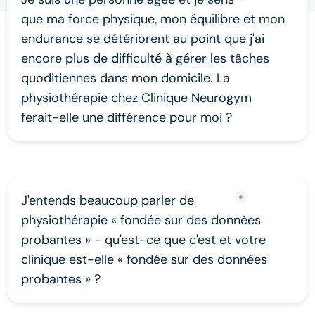
que ma force physique, mon équilibre et mon
endurance se détériorent au point que j'ai
encore plus de difficulté à gérer les tâches
quoditiennes dans mon domicile. La
physiothérapie chez Clinique Neurogym
ferait-elle une différence pour moi ?
J'entends beaucoup parler de
physiothérapie « fondée sur des données
probantes » - qu'est-ce que c'est et votre
clinique est-elle « fondée sur des données
probantes » ?