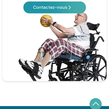
Contactez-nous