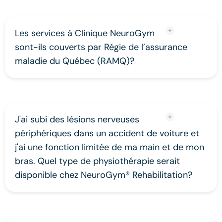
Les services à Clinique NeuroGym
sont-ils couverts par Régie de l’assurance
maladie du Québec (RAMQ)?
J'ai subi des lésions nerveuses
périphériques dans un accident de voiture et
j'ai une fonction limitée de ma main et de mon
bras. Quel type de physiothérapie serait
disponible chez NeuroGym® Rehabilitation?